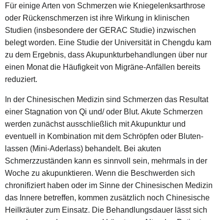
Für einige Arten von Schmerzen wie Kniegelenksarthrose
oder Rückenschmerzen ist ihre Wirkung in klinischen
Studien (insbesondere der GERAC Studie) inzwischen
belegt worden. Eine Studie der Universität in Chengdu kam
zu dem Ergebnis, dass Akupunkturbehandlungen über nur
einen Monat die Häufigkeit von Migräne-Anfällen bereits
reduziert.
In der Chinesischen Medizin sind Schmerzen das Resultat
einer Stagnation von Qi und/ oder Blut. Akute Schmerzen
werden zunächst ausschließlich mit Akupunktur und
eventuell in Kombination mit dem Schröpfen oder Bluten-
lassen (Mini-Aderlass) behandelt. Bei akuten
Schmerzzuständen kann es sinnvoll sein, mehrmals in der
Woche zu akupunktieren. Wenn die Beschwerden sich
chronifiziert haben oder im Sinne der Chinesischen Medizin
das Innere betreffen, kommen zusätzlich noch Chinesische
Heilkräuter zum Einsatz. Die Behandlungsdauer lässt sich