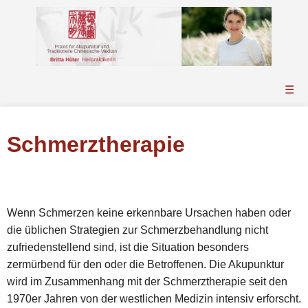
☰
Schmerztherapie
Wenn Schmerzen keine erkennbare Ursachen haben oder
die üblichen Strategien zur Schmerzbehandlung nicht
zufriedenstellend sind, ist die Situation besonders
zermürbend für den oder die Betroffenen. Die Akupunktur
wird im Zusammenhang mit der Schmerztherapie seit den
1970er Jahren von der westlichen Medizin intensiv erforscht.