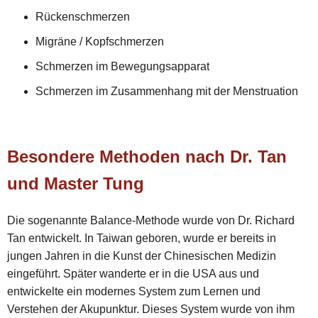
Rückenschmerzen
Migräne / Kopfschmerzen
Schmerzen im Bewegungsapparat
Schmerzen im Zusammenhang mit der Menstruation
Besondere Methoden nach Dr. Tan
und Master Tung
Die sogenannte Balance-Methode wurde von Dr. Richard
Tan entwickelt. In Taiwan geboren, wurde er bereits in
jungen Jahren in die Kunst der Chinesischen Medizin
eingeführt. Später wanderte er in die USA aus und
entwickelte ein modernes System zum Lernen und
Verstehen der Akupunktur. Dieses System wurde von ihm