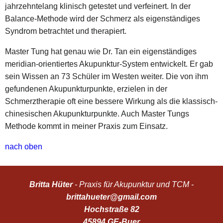
jahrzehntelang klinisch getestet und verfeinert. In der
Balance-Methode wird der Schmerz als eigenständiges
Syndrom betrachtet und therapiert.
Master Tung hat genau wie Dr. Tan ein eigenständiges
meridian-orientiertes Akupunktur-System entwickelt. Er gab
sein Wissen an 73 Schüler im Westen weiter. Die von ihm
gefundenen Akupunkturpunkte, erzielen in der
Schmerztherapie oft eine bessere Wirkung als die klassisch-
chinesischen Akupunkturpunkte. Auch Master Tungs
Methode kommt in meiner Praxis zum Einsatz.
nach oben
Britta Hüter
- Praxis für Akupunktur und TCM -
brittahueter@gmail.com
Hochstraße 82
45894 GE-Buer