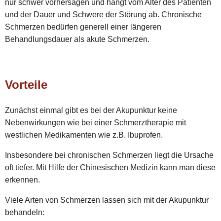
nur schwer vorhersagen und hängt vom Alter des Patienten
und der Dauer und Schwere der Störung ab. Chronische
Schmerzen bedürfen generell einer längeren
Behandlungsdauer als akute Schmerzen.
Vorteile
Zunächst einmal gibt es bei der Akupunktur keine
Nebenwirkungen wie bei einer Schmerztherapie mit
westlichen Medikamenten wie z.B. Ibuprofen.
Insbesondere bei chronischen Schmerzen liegt die Ursache
oft tiefer. Mit Hilfe der Chinesischen Medizin kann man diese
erkennen.
Viele Arten von Schmerzen lassen sich mit der Akupunktur
behandeln: